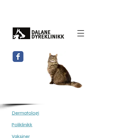
Dermatologi
Poliklinikk
Vaksiner